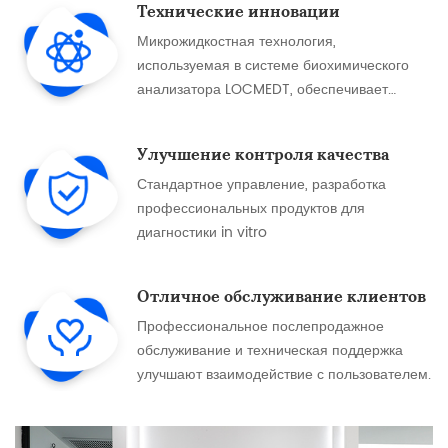
Технические инновации
Микрожидкостная технология,
используемая в системе биохимического
анализатора LOCMEDT, обеспечивает
удобное и быстрое диагностическое
решение.
Улучшение контроля качества
Стандартное управление, разработка
профессиональных продуктов для
диагностики in vitro
Отличное обслуживание клиентов
Профессиональное послепродажное
обслуживание и техническая поддержка
улучшают взаимодействие с пользователем.