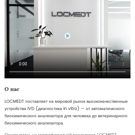
О нас
LOCMEDT поставляет на мировой рынок высококачественные
устройства IVD (диагностика in vitro) — от автоматического
биохимического анализатора для человека до ветеринарного
биохимического анализатора.
Основываясь на микрофлюидной технологии, LOCMEDT