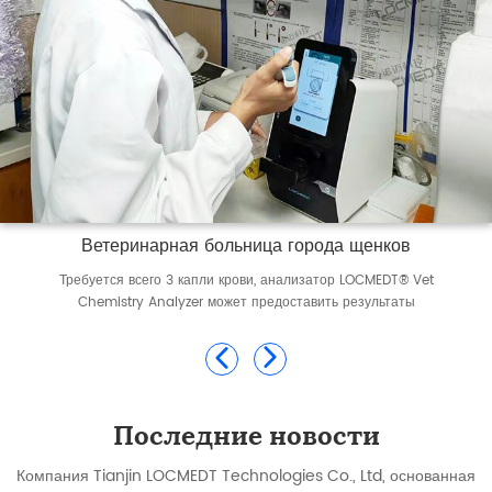
Ветеринарная больница города щенков
Требуется всего 3 капли крови, анализатор LOCMEDT® Vet
Chemistry Analyzer может предоставить результаты
анализа до 22 параметров за 8-12 минут.
Последние новости
Компания Tianjin LOCMEDT Technologies Co., Ltd, основанная