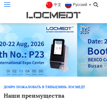
中文
Русский
01
02
03
04
05
06
ДОБРО ПОЖАЛОВАТЬ В ТЯНЬЦЗИНЬ ЛОСМЕДТ
Наши преимущества