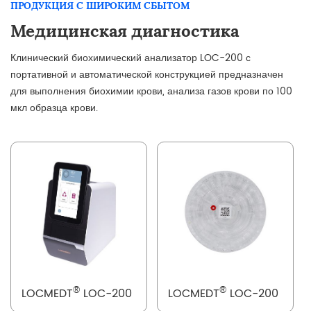
ПРОДУКЦИЯ С ШИРОКИМ СБЫТОМ
Медицинская диагностика
Клинический биохимический анализатор LOC-200 с
портативной и автоматической конструкцией предназначен
для выполнения биохимии крови, анализа газов крови по 100
мкл образца крови.
®
®
LOCMEDT
LOC-200
LOCMEDT
LOC-200
Автоматический
Реагентные диски