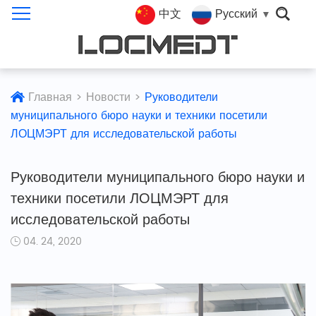
中文
Русский
Главная
>
Новости
>
Руководители
муниципального бюро науки и техники посетили
ЛОЦМЭРТ для исследовательской работы
Руководители муниципального бюро науки и
техники посетили ЛОЦМЭРТ для
исследовательской работы
04. 24, 2020